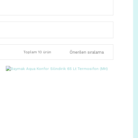
Toplam 10 ürün