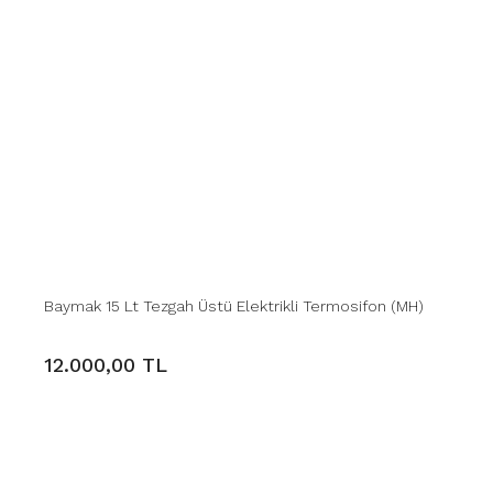
Baymak 15 Lt Tezgah Üstü Elektrikli Termosifon (MH)
12.000,00 TL