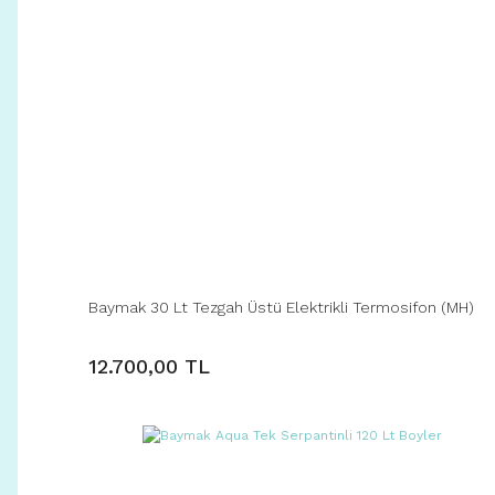
Baymak 30 Lt Tezgah Üstü Elektrikli Termosifon (MH)
12.700,00 TL