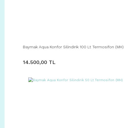
Baymak Aqua Konfor Silindirik 100 Lt Termosifon (MH)
14.500,00 TL