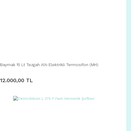
Baymak 15 Lt Tezgah Altı Elektrikli Termosifon (MH)
12.000,00 TL