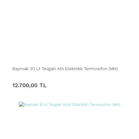
Baymak 30 Lt Tezgah Altı Elektrikli Termosifon (MH)
12.700,00 TL