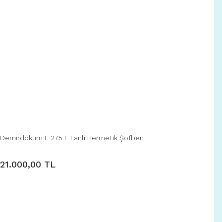
Demirdöküm L 275 F Fanlı Hermetik Şofben
21.000,00 TL