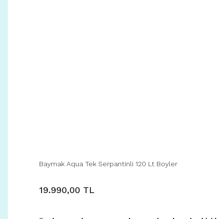
Baymak Aqua Tek Serpantinli 120 Lt Boyler
19.990,00 TL