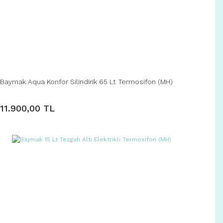
Baymak Aqua Konfor Silindirik 65 Lt Termosifon (MH)
11.900,00 TL