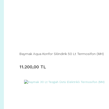
Baymak Aqua Konfor Silindirik 50 Lt Termosifon (MH)
11.200,00 TL