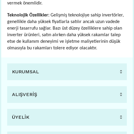
vermek önemlidir.
Teknolojik Özellikler:
Gelişmiş teknolojiye sahip invertörler,
genellikle daha yüksek fiyatlarla satılır ancak uzun vadede
enerji tasarrufu sağlar. Bazı üst düzey özelliklere sahip olan
inverter ürünleri, satın alırken daha yüksek rakamlar talep
etse de kullanım deneyimi ve işletme maliyetlerinin düşük
olmasıyla bu rakamları tolere ediyor olacaktır.
KURUMSAL
ALIŞVERİŞ
ÜYELİK