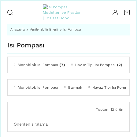
Anasayfa
Yenilenebilir Enerji
Isı Pompası
Isı Pompası
Monoblok Isı Pompası
(7)
Havuz Tipi Isı Pompası
(2)
Monoblok Isı Pompası
Baymak
Havuz Tipi Isı Pompası
Toplam 12 ürün