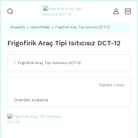
Anasayfa
Hava Perdesi
Frigofirik Araç Tipi Isıtıcısız DCT-12
Frigofirik Araç Tipi Isıtıcısız DCT-12
Frigofirik Araç Tipi Isıtıcısız DCT-12
Toplam 1 ürün