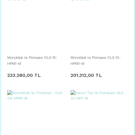
Monoblok Isı Pompası OLE-15-
Monoblok Isı Pompası OLE-12-
HPM1-M
HPM1-M
233.280,00 TL
201.312,00 TL