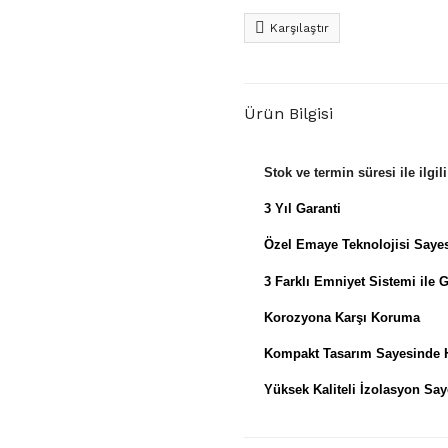
Karşılaştır
Ürün Bilgisi
Stok ve termin süresi ile ilgi
3 Yıl Garanti
Özel Emaye Teknolojisi Say
3 Farklı Emniyet Sistemi ile 
Korozyona Karşı Koruma
Kompakt Tasarım Sayesinde 
Yüksek Kaliteli İzolasyon Say