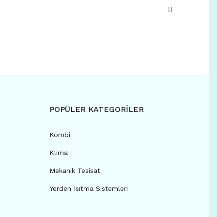
POPÜLER KATEGORİLER
Kombi
Klima
Mekanik Tesisat
Yerden Isıtma Sistemleri