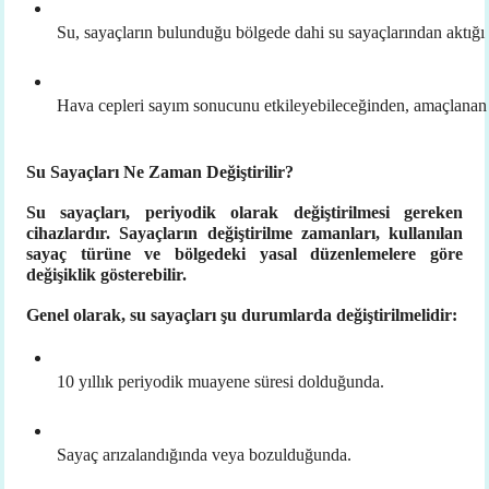
Su, sayaçların bulunduğu bölgede dahi su sayaçlarından aktığı
Hava cepleri sayım sonucunu etkileyebileceğinden, amaçlanan
Su Sayaçları Ne Zaman Değiştirilir?
Su sayaçları, periyodik olarak değiştirilmesi gereken
cihazlardır. Sayaçların değiştirilme zamanları, kullanılan
sayaç türüne ve bölgedeki yasal düzenlemelere göre
değişiklik gösterebilir.
Genel olarak, su sayaçları şu durumlarda değiştirilmelidir:
10 yıllık periyodik muayene süresi dolduğunda.
Sayaç arızalandığında veya bozulduğunda.