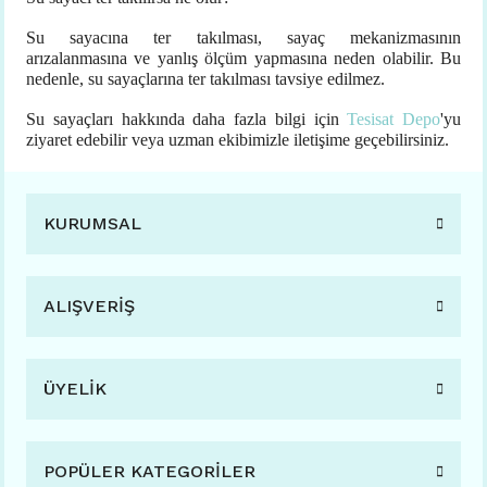
Su sayacına ter takılması, sayaç mekanizmasının
arızalanmasına ve yanlış ölçüm yapmasına neden olabilir. Bu
nedenle, su sayaçlarına ter takılması tavsiye edilmez.
Su sayaçları hakkında daha fazla bilgi için
Tesisat Depo
'yu
ziyaret edebilir veya uzman ekibimizle iletişime geçebilirsiniz.
KURUMSAL
ALIŞVERİŞ
ÜYELİK
POPÜLER KATEGORİLER