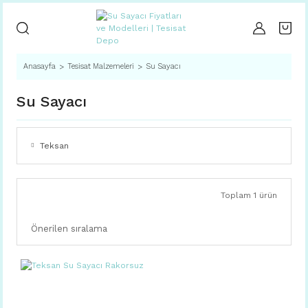
Anasayfa
Tesisat Malzemeleri
Su Sayacı
Su Sayacı
Teksan
Toplam 1 ürün