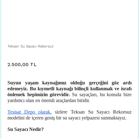
Teksan Su Sayacı Rakorsuz
2.500,00 TL
Suyun yaşam kaynağımız olduğu gerçeğini göz ardı
edemeyiz. Bu kıymetli kaynağı bilinçli kullanmak ve israfı
önlemek hepimizin görevidir.
Su
sayaçları, bu konuda bize
yardımcı olan en önemli araçlardan biridir.
Tesisat Depo olarak,
sizlere Teksan Su Sayacı Rekorsuz
modelini de içeren geniş bir su sayacı yelpazesi sunmaktayız.
Su Sayacı Nedir?