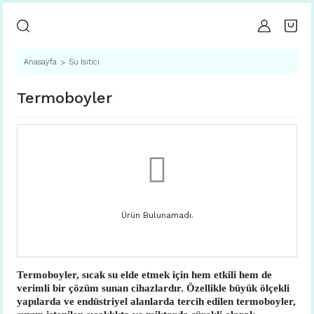
Anasayfa
Su Isıtıcı
Termoboyler
Ürün Bulunamadı.
Termoboyler, sıcak su elde etmek için hem etkili hem de
verimli bir çözüm sunan cihazlardır. Özellikle büyük ölçekli
yapılarda ve endüstriyel alanlarda tercih edilen termoboyler,