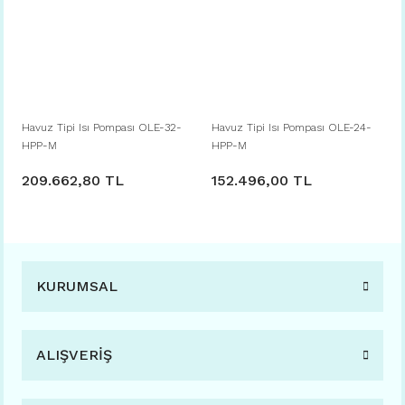
Havuz Tipi Isı Pompası OLE-32-
Havuz Tipi Isı Pompası OLE-24-
HPP-M
HPP-M
209.662,80 TL
152.496,00 TL
KURUMSAL
ALIŞVERİŞ