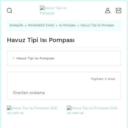
Anasayfa
Yenilenebilir Enerji
Isı Pompası
Havuz Tipi Isı Pompası
Havuz Tipi Isı Pompası
Havuz Tipi Isı Pompası
Toplam 2 ürün