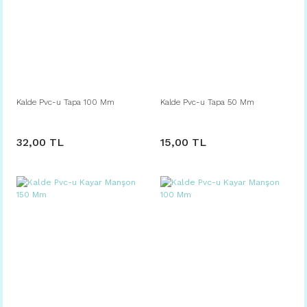
Kalde Pvc-u Tapa 100 Mm
Kalde Pvc-u Tapa 50 Mm
32,00 TL
15,00 TL