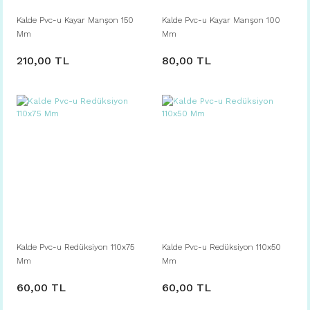
Kalde Pvc-u Kayar Manşon 150
Kalde Pvc-u Kayar Manşon 100
Mm
Mm
210,00 TL
80,00 TL
Kalde Pvc-u Redüksiyon 110x75
Kalde Pvc-u Redüksiyon 110x50
Mm
Mm
60,00 TL
60,00 TL