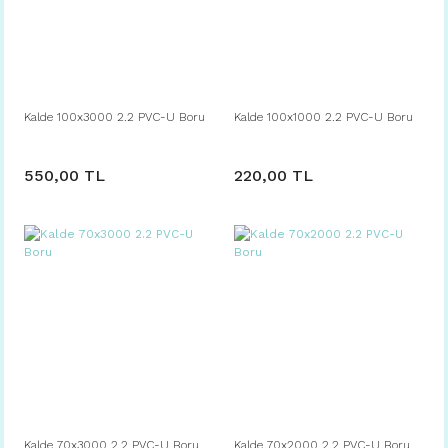
Kalde 100x3000 2.2 PVC-U Boru
Kalde 100x1000 2.2 PVC-U Boru
550,00 TL
220,00 TL
Kalde 70x3000 2.2 PVC-U Boru
Kalde 70x2000 2.2 PVC-U Boru