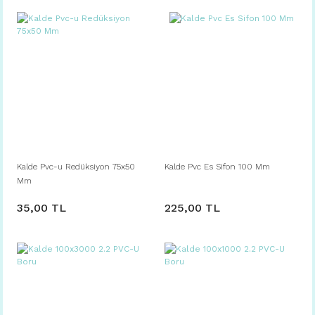
Kalde Pvc-u Redüksiyon 75x50
Kalde Pvc Es Sifon 100 Mm
Mm
35,00 TL
225,00 TL