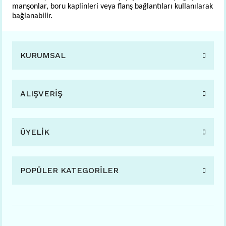
manşonlar, boru kaplinleri veya flanş bağlantıları kullanılarak 
bağlanabilir.
KURUMSAL
ALIŞVERİŞ
ÜYELİK
POPÜLER KATEGORİLER