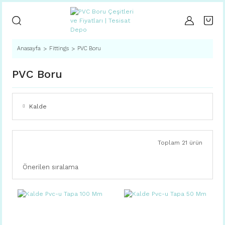
Anasayfa
Fittings
PVC Boru
PVC Boru
Kalde
Toplam 21 ürün