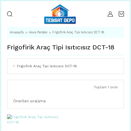
Anasayfa
Hava Perdesi
Frigofirik Araç Tipi Isıtıcısız DCT-18
Frigofirik Araç Tipi Isıtıcısız DCT-18
Frigofirik Araç Tipi Isıtıcısız DCT-18
Toplam 1 ürün