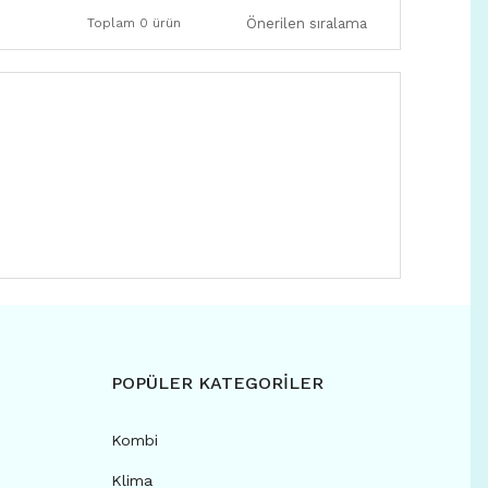
Toplam 0 ürün
POPÜLER KATEGORİLER
Kombi
Klima