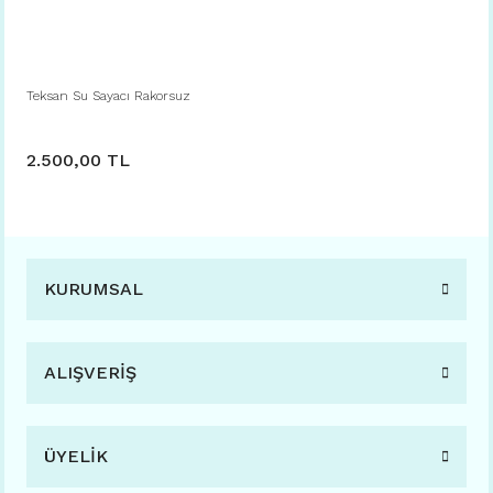
Teksan Su Sayacı Rakorsuz
2.500,00 TL
KURUMSAL
ALIŞVERİŞ
ÜYELİK