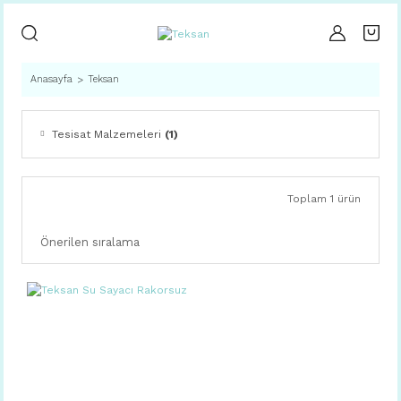
Anasayfa
Teksan
Tesisat Malzemeleri
(1)
Toplam 1 ürün