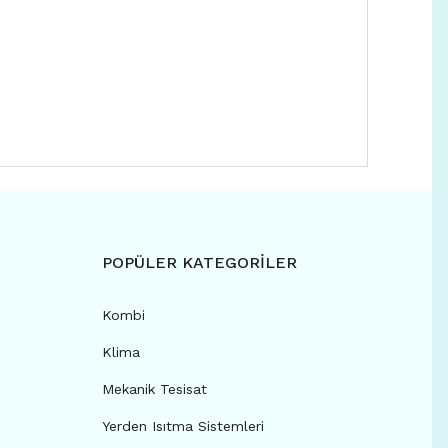
POPÜLER KATEGORİLER
Kombi
Klima
Mekanik Tesisat
Yerden Isıtma Sistemleri