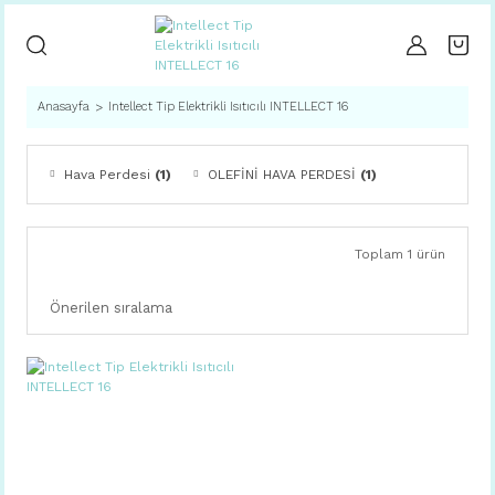
Anasayfa
Intellect Tip Elektrikli Isıtıcılı INTELLECT 16
Hava Perdesi
(1)
OLEFİNİ HAVA PERDESİ
(1)
Toplam 1 ürün