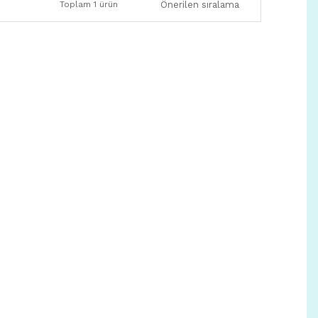
Toplam 1 ürün