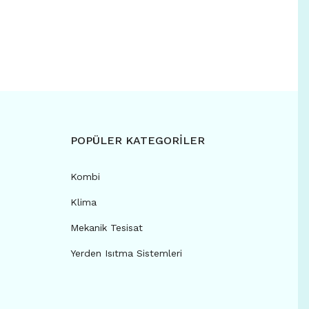
POPÜLER KATEGORİLER
Kombi
Klima
Mekanik Tesisat
Yerden Isıtma Sistemleri