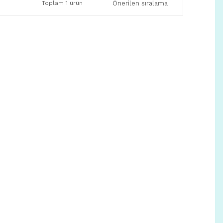
Toplam 1 ürün