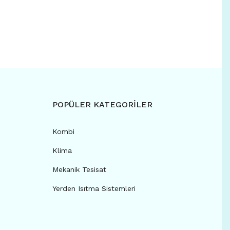
POPÜLER KATEGORİLER
Kombi
Klima
Mekanik Tesisat
Yerden Isıtma Sistemleri