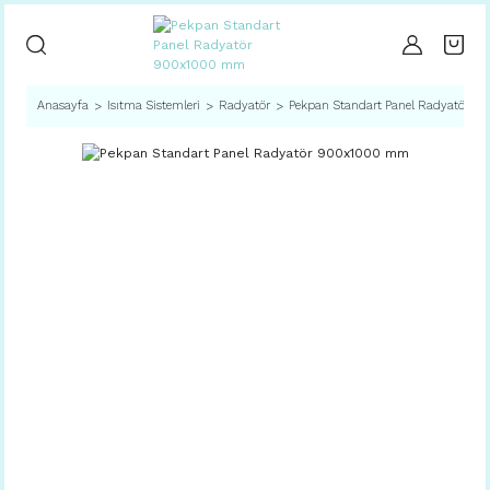
Anasayfa
Isıtma Sistemleri
Radyatör
Pekpan Standart Panel Radyatör 9