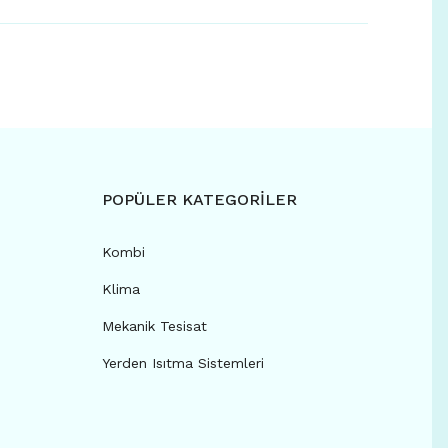
POPÜLER KATEGORİLER
Kombi
Klima
Mekanik Tesisat
Yerden Isıtma Sistemleri