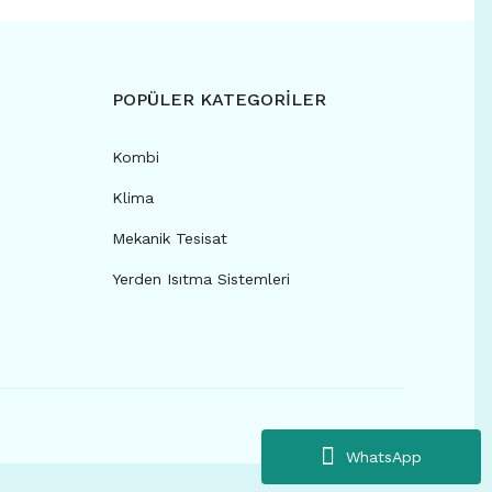
POPÜLER KATEGORİLER
Kombi
Klima
Mekanik Tesisat
Yerden Isıtma Sistemleri
WhatsApp