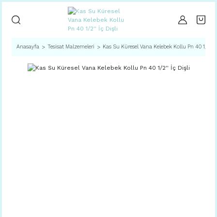
Anasayfa
Tesisat Malzemeleri
Kas Su Küresel Vana Kelebek Kollu Pn 40 1/2'' İç