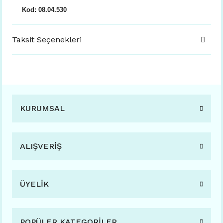
Kod: 08.04.530
Taksit Seçenekleri
KURUMSAL
ALIŞVERİŞ
ÜYELİK
POPÜLER KATEGORİLER