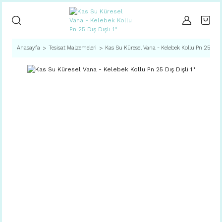
Anasayfa
Tesisat Malzemeleri
Kas Su Küresel Vana - Kelebek Kollu Pn 25 Dış Di