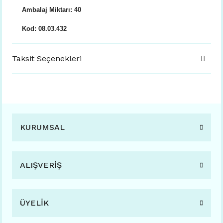
Ambalaj Miktarı: 40
Kod: 08.03.432
Taksit Seçenekleri
KURUMSAL
ALIŞVERİŞ
ÜYELİK