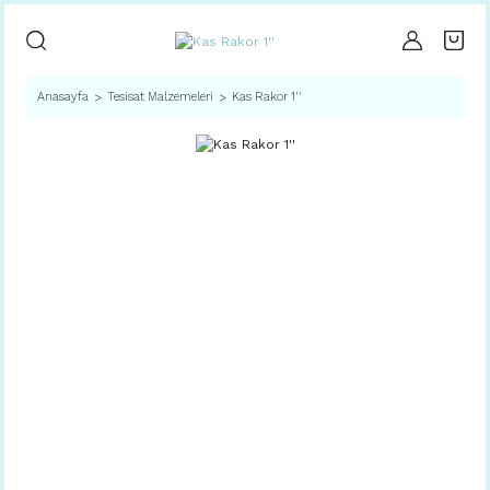
Anasayfa
Tesisat Malzemeleri
Kas Rakor 1''