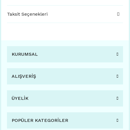
Taksit Seçenekleri
KURUMSAL
ALIŞVERİŞ
ÜYELİK
POPÜLER KATEGORİLER