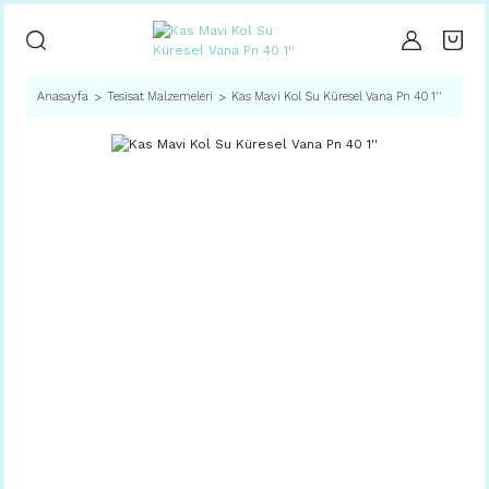
Anasayfa
Tesisat Malzemeleri
Kas Mavi Kol Su Küresel Vana Pn 40 1''