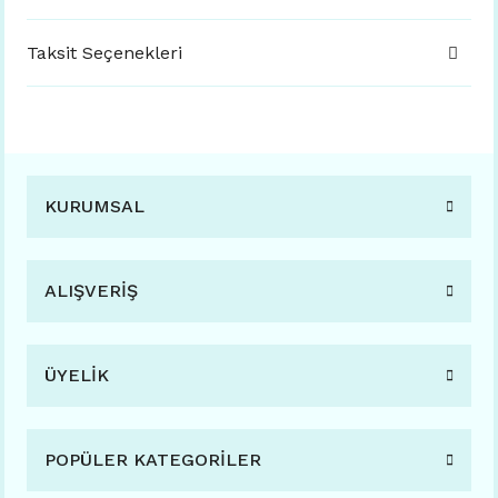
Taksit Seçenekleri
KURUMSAL
ALIŞVERİŞ
ÜYELİK
POPÜLER KATEGORİLER