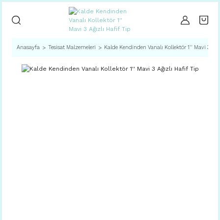
Anasayfa
Tesisat Malzemeleri
Kalde Kendinden Vanalı Kollektör 1'' Mavi 3 Ağız