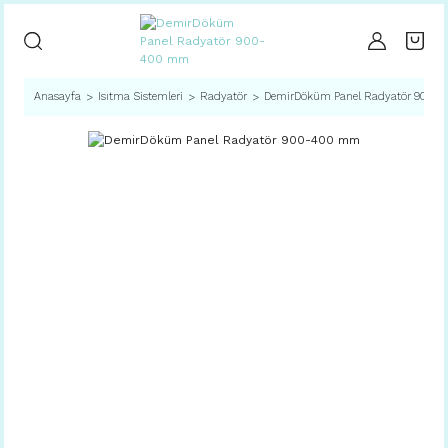
Anasayfa
Isıtma Sistemleri
Radyatör
DemirDöküm Panel Radyatör 900-