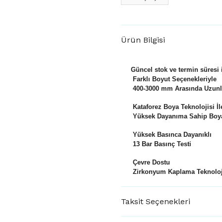
Ürün Bilgisi
Güncel stok ve termin süresi i
Farklı Boyut Seçenekleriyle
400-3000 mm Arasında Uzunlu
Kataforez Boya Teknolojisi İl
Yüksek Dayanıma Sahip Boya
Yüksek Basınca Dayanıklı
13 Bar Basınç Testi
Çevre Dostu
Zirkonyum Kaplama Teknoloj
Taksit Seçenekleri