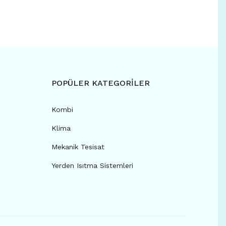
POPÜLER KATEGORİLER
Kombi
Klima
Mekanik Tesisat
Yerden Isıtma Sistemleri