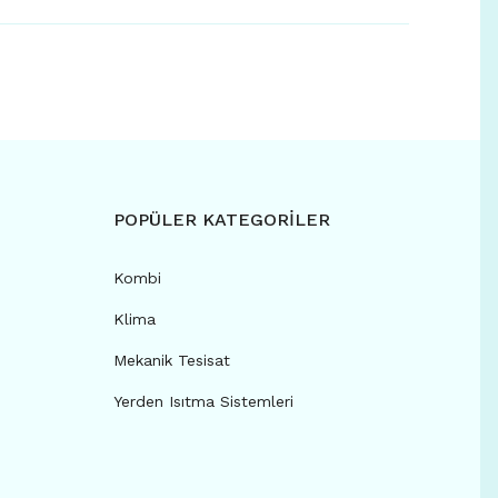
POPÜLER KATEGORİLER
Kombi
Klima
Mekanik Tesisat
Yerden Isıtma Sistemleri