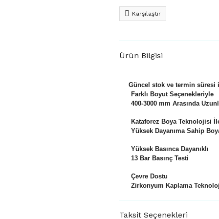
Karşılaştır
Ürün Bilgisi
Güncel stok ve termin süresi i
Farklı Boyut Seçenekleriyle
400-3000 mm Arasında Uzunlu
Kataforez Boya Teknolojisi İl
Yüksek Dayanıma Sahip Boya
Yüksek Basınca Dayanıklı
13 Bar Basınç Testi
Çevre Dostu
Zirkonyum Kaplama Teknoloj
Taksit Seçenekleri