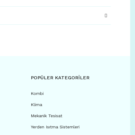
POPÜLER KATEGORİLER
Kombi
Klima
Mekanik Tesisat
Yerden Isıtma Sistemleri