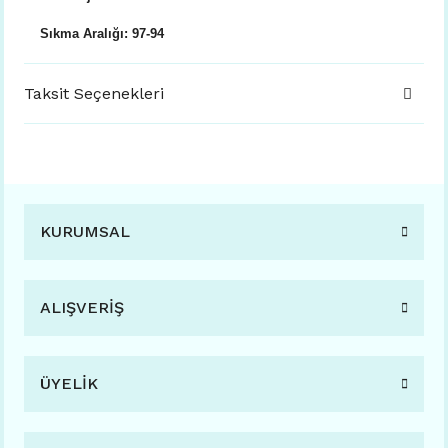
Sıkma Aralığı: 97-94
Taksit Seçenekleri
KURUMSAL
ALIŞVERİŞ
ÜYELİK