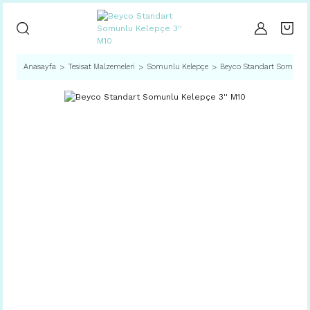
Anasayfa
Tesisat Malzemeleri
Somunlu Kelepçe
Beyco Standart Somunlu 