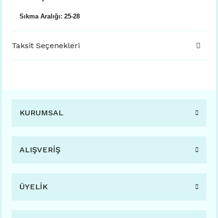
Sıkma Aralığı: 25-28
Taksit Seçenekleri
KURUMSAL
ALIŞVERİŞ
ÜYELİK