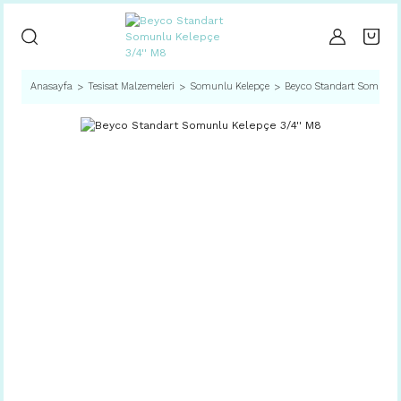
Anasayfa
Tesisat Malzemeleri
Somunlu Kelepçe
Beyco Standart Somunlu 