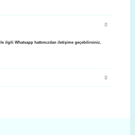
 ilgili Whatsapp hattımızdan iletişime geçebilirsiniz.