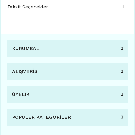
Taksit Seçenekleri
KURUMSAL
ALIŞVERİŞ
ÜYELİK
POPÜLER KATEGORİLER