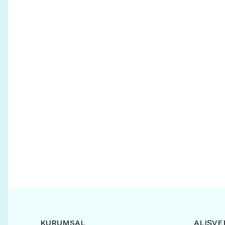
KURUMSAL
ALIŞVE