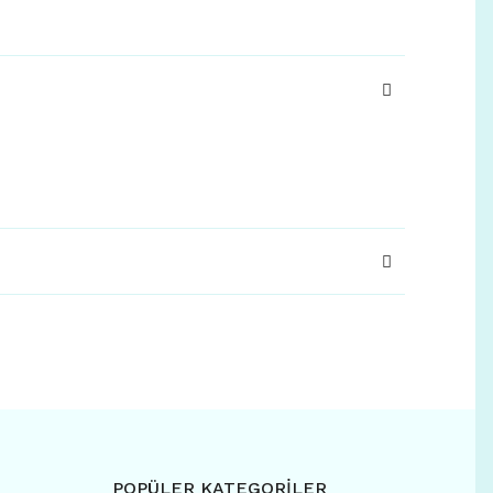
POPÜLER KATEGORİLER