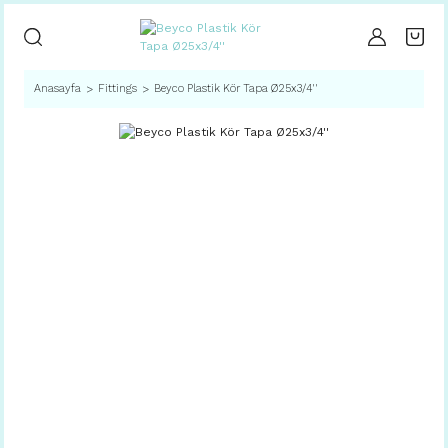
Anasayfa
Fittings
Beyco Plastik Kör Tapa Ø25x3/4''