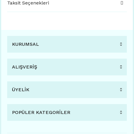
Taksit Seçenekleri
KURUMSAL
ALIŞVERİŞ
ÜYELİK
POPÜLER KATEGORİLER