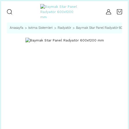
Anasayfa
Isıtma Sistemleri
Radyatör
Baymak Star Panel Radyatör 600x