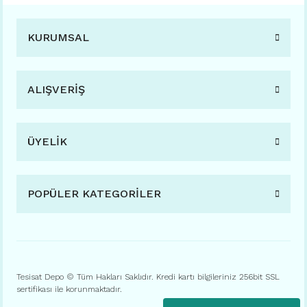
KURUMSAL
ALIŞVERİŞ
ÜYELİK
POPÜLER KATEGORİLER
Tesisat Depo © Tüm Hakları Saklıdır. Kredi kartı bilgileriniz 256bit SSL
sertifikası ile korunmaktadır.