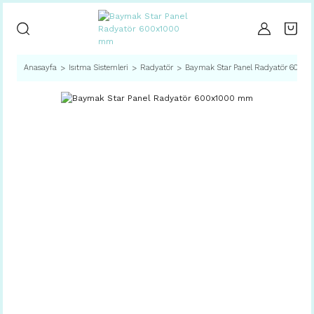
Anasayfa
Isıtma Sistemleri
Radyatör
Baymak Star Panel Radyatör 600x