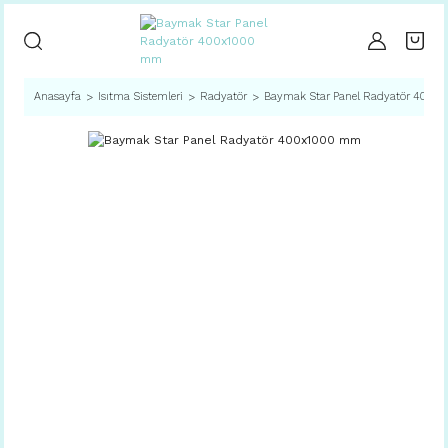
Anasayfa
Isıtma Sistemleri
Radyatör
Baymak Star Panel Radyatör 400x