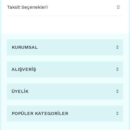
Taksit Seçenekleri
KURUMSAL
ALIŞVERİŞ
ÜYELİK
POPÜLER KATEGORİLER