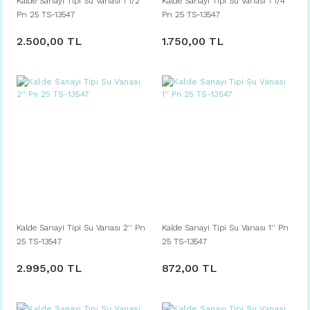
Kalde Sanayi Tipi Su Vanası 1 1/2''
Kalde Sanayi Tipi Su Vanası 1 1/4''
Pn 25 TS-13547
Pn 25 TS-13547
2.500,00 TL
1.750,00 TL
Kalde Sanayi Tipi Su Vanası 2'' Pn
Kalde Sanayi Tipi Su Vanası 1'' Pn
25 TS-13547
25 TS-13547
2.995,00 TL
872,00 TL