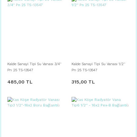
Kalde Sanayi Tipi Su Vanası 3/4''
Kalde Sanayi Tipi Su Vanası 1/2''
Pn 25 TS-13547
Pn 25 TS-13547
485,00 TL
315,00 TL